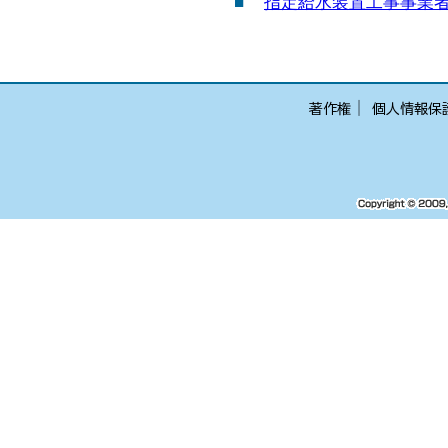
■
指定給水装置工事事業者
│
著作権
個人情報保